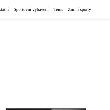
tatní
Sportovní vybavení
Tenis
Zimní sporty