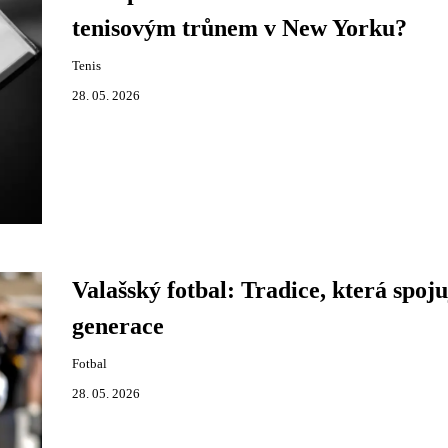
tenisovým trůnem v New Yorku?
Tenis
28. 05. 2026
Valašský fotbal: Tradice, která spoju
generace
Fotbal
28. 05. 2026