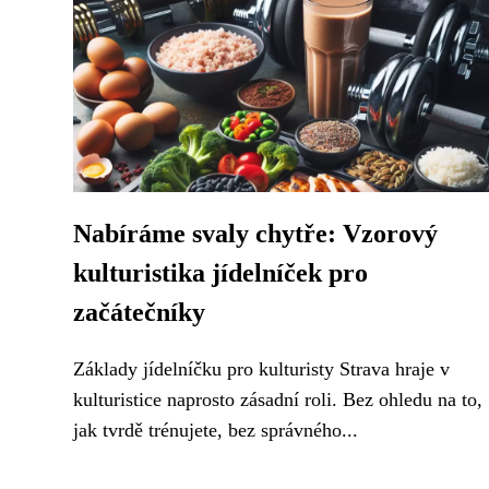
Nabíráme svaly chytře: Vzorový
kulturistika jídelníček pro
začátečníky
Základy jídelníčku pro kulturisty Strava hraje v
kulturistice naprosto zásadní roli. Bez ohledu na to,
jak tvrdě trénujete, bez správného...