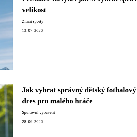
velikost
Zimní sporty
13. 07. 2026
Jak vybrat správný dětský fotbalový
dres pro malého hráče
Sportovní vybavení
28. 06. 2026